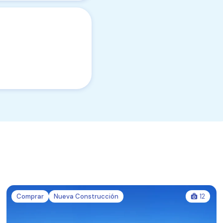
Comprar
Nueva Construcción
12