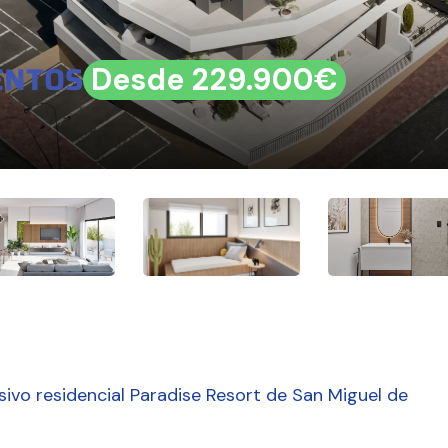
ENTOS
Desde 229.900€
sivo residencial Paradise Resort de San Miguel de