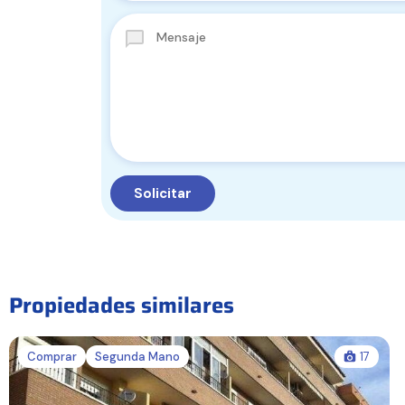
Propiedades similares
Comprar
Segunda Mano
17