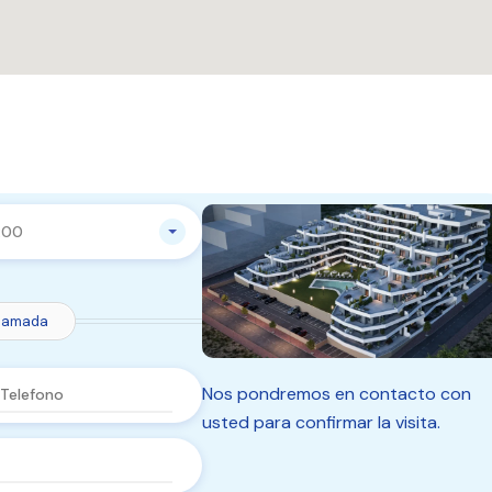
:00
Llamada
Nos pondremos en contacto con
usted para confirmar la visita.