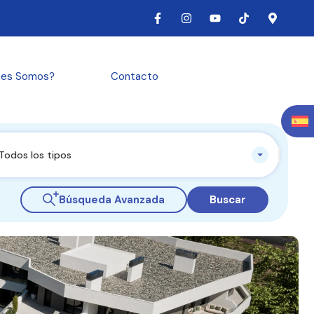
nes Somos?
Contacto
Todos los tipos
Búsqueda Avanzada
Buscar