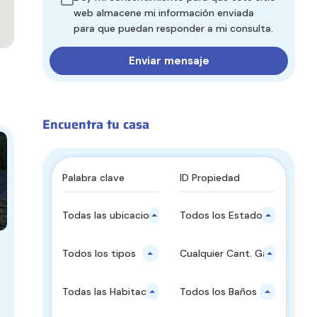
web almacene mi información enviada
para que puedan responder a mi consulta.
Encuentra tu casa
Todas las ubicaciones principales
Todos los Estados
Todos los tipos
Cualquier Cant. Garajes
Todas las Habitaciones
Todos los Baños