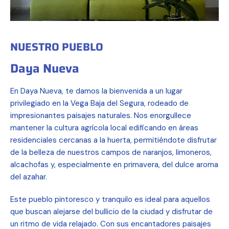
NUESTRO PUEBLO
Daya Nueva
En Daya Nueva, te damos la bienvenida a un lugar
privilegiado en la Vega Baja del Segura, rodeado de
impresionantes paisajes naturales. Nos enorgullece
mantener la cultura agrícola local edificando en áreas
residenciales cercanas a la huerta, permitiéndote disfrutar
de la belleza de nuestros campos de naranjos, limoneros,
alcachofas y, especialmente en primavera, del dulce aroma
del azahar.
Este pueblo pintoresco y tranquilo es ideal para aquellos
que buscan alejarse del bullicio de la ciudad y disfrutar de
un ritmo de vida relajado. Con sus encantadores paisajes