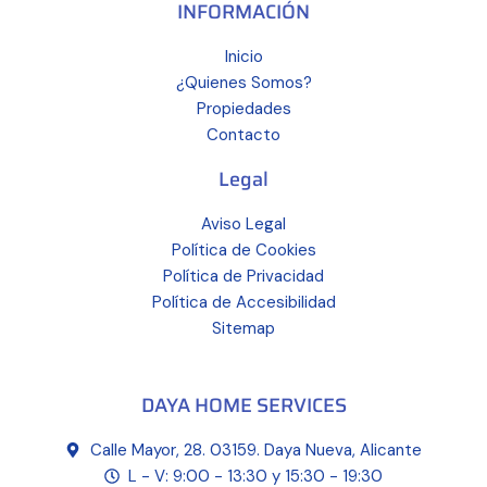
INFORMACIÓN
Inicio
¿Quienes Somos?
Propiedades
Contacto
Legal
Aviso Legal
Política de Cookies
Política de Privacidad
Política de Accesibilidad
Sitemap
DAYA HOME SERVICES
Calle Mayor, 28. 03159. Daya Nueva, Alicante
L - V: 9:00 - 13:30 y 15:30 - 19:30