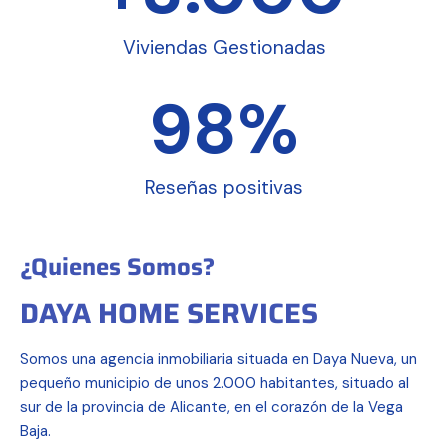
Viviendas Gestionadas
98
%
Reseñas positivas
¿Quienes Somos?
DAYA HOME SERVICES
Somos una agencia inmobiliaria situada en Daya Nueva, un
pequeño municipio de unos 2.000 habitantes, situado al
sur de la provincia de Alicante, en el corazón de la Vega
Baja.