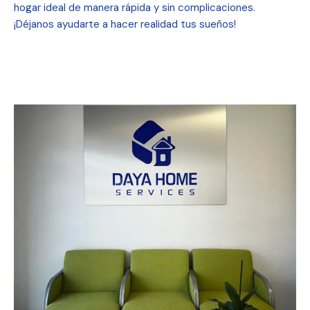
hogar ideal de manera rápida y sin complicaciones.
¡Déjanos ayudarte a hacer realidad tus sueños!