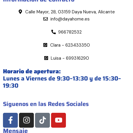
Calle Mayor, 28, 03159 Daya Nueva, Alicante
info@dayahome.es
966782532
Clara - 623433350
Luisa - 699316290
Horario de apertura:
Lunes a Viernes de 9:30–13:30 y de 15:30–
19:30
Síguenos en las Redes Sociales
Mensaje