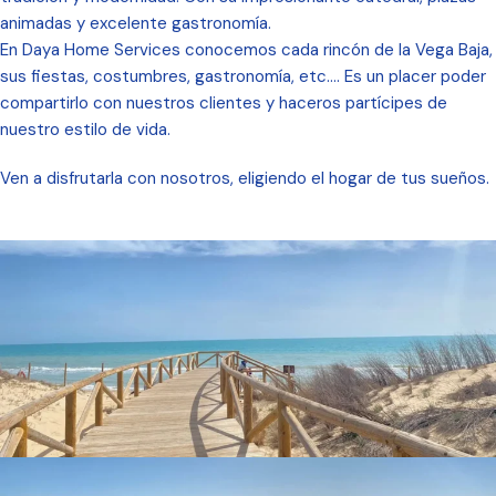
animadas y excelente gastronomía.
En Daya Home Services conocemos cada rincón de la Vega Baja,
sus fiestas, costumbres, gastronomía, etc…. Es un placer poder
compartirlo con nuestros clientes y haceros partícipes de
nuestro estilo de vida.
Ven a disfrutarla con nosotros, eligiendo el hogar de tus sueños.