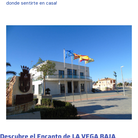
donde sentirte en casa!
Descubre el Encanto de LA VEGA BAJA