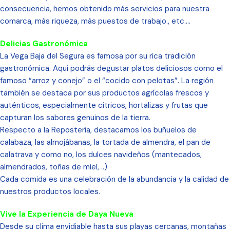
consecuencia, hemos obtenido más servicios para nuestra
comarca, más riqueza, más puestos de trabajo., etc….
Delicias Gastronómica
La Vega Baja del Segura es famosa por su rica tradición
gastronómica. Aquí podrás degustar platos deliciosos como el
famoso “arroz y conejo” o el “cocido con pelotas”. La región
también se destaca por sus productos agrícolas frescos y
auténticos, especialmente cítricos, hortalizas y frutas que
capturan los sabores genuinos de la tierra.
Respecto a la Repostería, destacamos los buñuelos de
calabaza, las almojábanas, la tortada de almendra, el pan de
calatrava y como no, los dulces navideños (mantecados,
almendrados, toñas de miel, ..)
Cada comida es una celebración de la abundancia y la calidad de
nuestros productos locales.
Vive la Experiencia de Daya Nueva
Desde su clima envidiable hasta sus playas cercanas, montañas