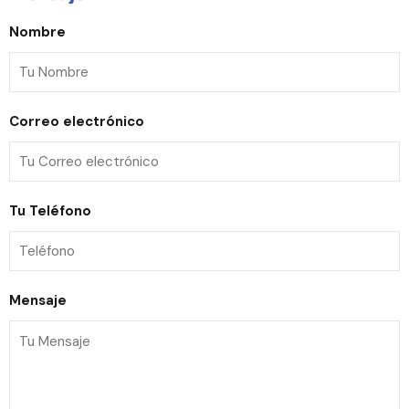
Nombre
Correo electrónico
Tu Teléfono
Mensaje