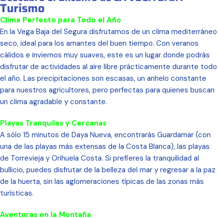
Turismo
Clima Perfecto para Todo el Año
En la Vega Baja del Segura disfrutamos de un clima mediterráneo
seco, ideal para los amantes del buen tiempo. Con veranos
cálidos e inviernos muy suaves, este es un lugar donde podrás
disfrutar de actividades al aire libre prácticamente durante todo
el año. Las precipitaciones son escasas, un anhelo constante
para nuestros agricultores, pero perfectas para quienes buscan
un clima agradable y constante.
Playas Tranquilas y Cercanas
A sólo 15 minutos de Daya Nueva, encontrarás Guardamar (con
una de las playas más extensas de la Costa Blanca), las playas
de Torrevieja y Orihuela Costa. Si prefieres la tranquilidad al
bullicio, puedes disfrutar de la belleza del mar y regresar a la paz
de la huerta, sin las aglomeraciones típicas de las zonas más
turísticas.
Aventuras en la Montaña