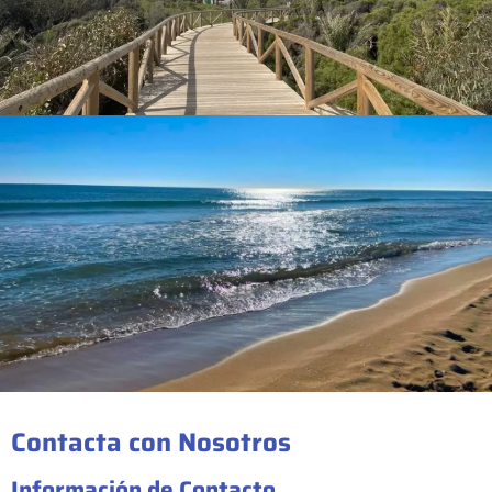
Contacta con Nosotros
Información de Contacto