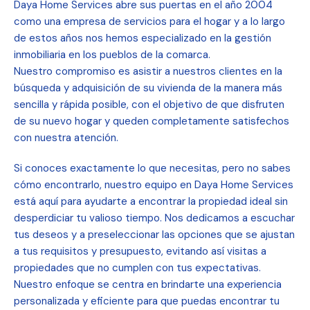
Daya Home Services abre sus puertas en el año 2004
como una empresa de servicios para el hogar y a lo largo
de estos años nos hemos especializado en la gestión
inmobiliaria en los pueblos de la comarca.
Nuestro compromiso es asistir a nuestros clientes en la
búsqueda y adquisición de su vivienda de la manera más
sencilla y rápida posible, con el objetivo de que disfruten
de su nuevo hogar y queden completamente satisfechos
con nuestra atención.
Si conoces exactamente lo que necesitas, pero no sabes
cómo encontrarlo, nuestro equipo en Daya Home Services
está aquí para ayudarte a encontrar la propiedad ideal sin
desperdiciar tu valioso tiempo. Nos dedicamos a escuchar
tus deseos y a preseleccionar las opciones que se ajustan
a tus requisitos y presupuesto, evitando así visitas a
propiedades que no cumplen con tus expectativas.
Nuestro enfoque se centra en brindarte una experiencia
personalizada y eficiente para que puedas encontrar tu