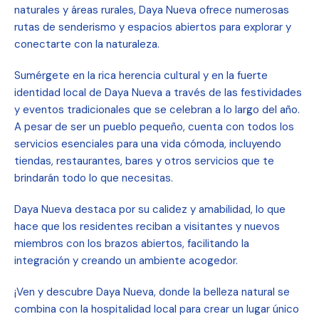
naturales y áreas rurales, Daya Nueva ofrece numerosas
rutas de senderismo y espacios abiertos para explorar y
conectarte con la naturaleza.
Sumérgete en la rica herencia cultural y en la fuerte
identidad local de Daya Nueva a través de las festividades
y eventos tradicionales que se celebran a lo largo del año.
A pesar de ser un pueblo pequeño, cuenta con todos los
servicios esenciales para una vida cómoda, incluyendo
tiendas, restaurantes, bares y otros servicios que te
brindarán todo lo que necesitas.
Daya Nueva destaca por su calidez y amabilidad, lo que
hace que los residentes reciban a visitantes y nuevos
miembros con los brazos abiertos, facilitando la
integración y creando un ambiente acogedor.
¡Ven y descubre Daya Nueva, donde la belleza natural se
combina con la hospitalidad local para crear un lugar único