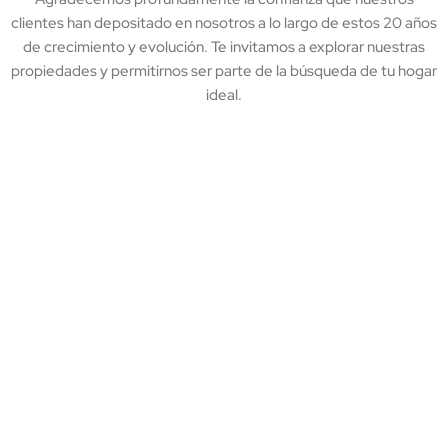
clientes han depositado en nosotros a lo largo de estos 20 años
de crecimiento y evolución. Te invitamos a explorar nuestras
propiedades y permitirnos ser parte de la búsqueda de tu hogar
ideal.