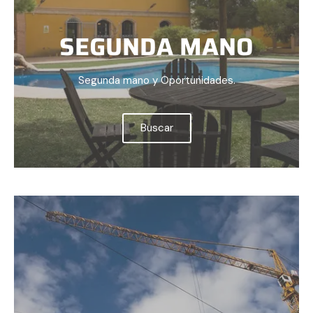
SEGUNDA MANO
Segunda mano y Oportunidades.
Buscar