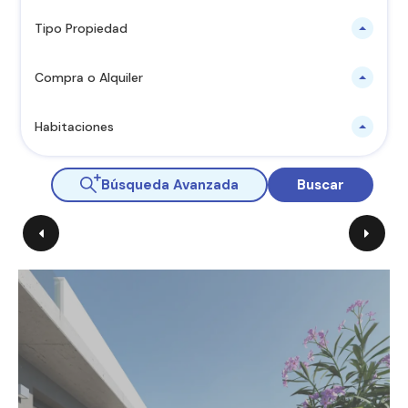
Tipo Propiedad
Compra o Alquiler
Habitaciones
Búsqueda Avanzada
Buscar