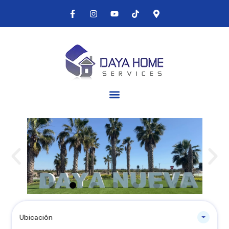
Ubicación