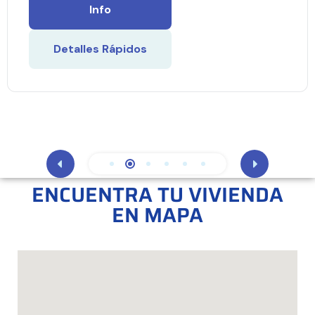
Info
Detalles Rápidos
ENCUENTRA TU VIVIENDA
EN MAPA