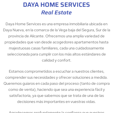
DAYA HOME SERVICES
Daya Home Services es una empresa inmobiliaria ubicada en
Daya Nueva, en la comarca de la Vega baja del Segura, Sur de la
provincia de Alicante. Ofrecemos una amplia variedad de
propiedades que van desde acogedores apartamentos hasta
majestuosas casas familiares, cada una cuidadosamente
seleccionada para cumplir con los más altos estándares de
calidad y confort.
Estamos comprometidos a escuchar a nuestros clientes,
comprender sus necesidades y ofrecer soluciones a medida.
Queremos guiaros en cada paso del proceso (tanto de compra
como de venta), haciendo que sea una experiencia fácil y
satisfactoria, ya que sabemos que se trata de una de las
decisiones más importantes en vuestras vidas.
Agradecemos profundamente la confianza que nuestros