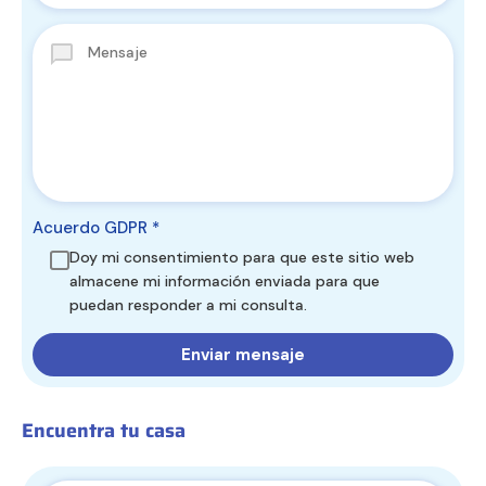
Acuerdo GDPR
*
Doy mi consentimiento para que este sitio web
almacene mi información enviada para que
puedan responder a mi consulta.
Encuentra tu casa