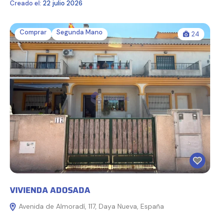
Creado el:
22 julio 2026
Comprar
Segunda Mano
24
VIVIENDA ADOSADA
Avenida de Almoradí, 117, Daya Nueva, España