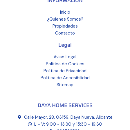
INFORMACIÓN
Inicio
¿Quienes Somos?
Propiedades
Contacto
Legal
Aviso Legal
Política de Cookies
Política de Privacidad
Política de Accesibilidad
Sitemap
DAYA HOME SERVICES
Calle Mayor, 28. 03159. Daya Nueva, Alicante
L - V: 9:00 - 13:30 y 15:30 - 19:30