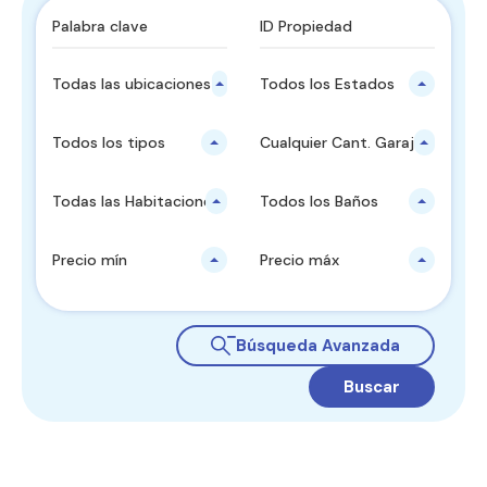
Todas las ubicaciones principales
Todos los Estados
Todos los tipos
Cualquier Cant. Garajes
Todas las Habitaciones
Todos los Baños
Precio mín
Precio máx
Búsqueda Avanzada
Buscar