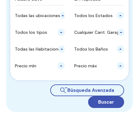
Todas las ubicaciones principales
Todos los Estados
Todos los tipos
Cualquier Cant. Garajes
Todas las Habitaciones
Todos los Baños
Precio mín
Precio máx
Búsqueda Avanzada
Buscar