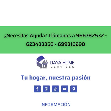
¿Necesitas Ayuda? Llámanos a 966782532 -
623433350 - 699316290
Tu hogar, nuestra pasión
INFORMACIÓN