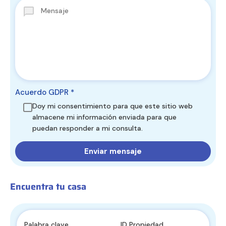
Acuerdo GDPR
*
Doy mi consentimiento para que este sitio web
almacene mi información enviada para que
puedan responder a mi consulta.
Encuentra tu casa