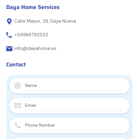
Daya Home Services
Calle Mayor, 28. Daya Nueva
+34966782532
info@dayahome.es
Contact