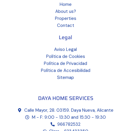
Home
About us?
Properties
Contact
Legal
Aviso Legal
Política de Cookies
Política de Privacidad
Política de Accesibilidad
Sitemap
DAYA HOME SERVICES
Calle Mayor, 28. 03159. Daya Nueva, Alicante
M - F: 9:00 - 13:30 and 15:30 - 19:30
966782532