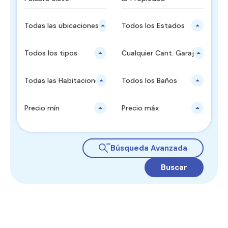
Todas las ubicaciones principales
Todos los Estados
Todos los tipos
Cualquier Cant. Garajes
Todas las Habitaciones
Todos los Baños
Precio mín
Precio máx
Búsqueda Avanzada
Buscar