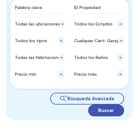
Todas las ubicaciones principales
Todos los Estados
Todos los tipos
Cualquier Cant. Garajes
Todas las Habitaciones
Todos los Baños
Precio mín
Precio máx
Búsqueda Avanzada
Buscar