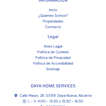
INFORMACIÓN
Inicio
¿Quienes Somos?
Propiedades
Contacto
Legal
Aviso Legal
Política de Cookies
Política de Privacidad
Política de Accesibilidad
Sitemap
DAYA HOME SERVICES
Calle Mayor, 28. 03159. Daya Nueva, Alicante
L - V: 9:00 - 13:30 y 15:30 - 19:30