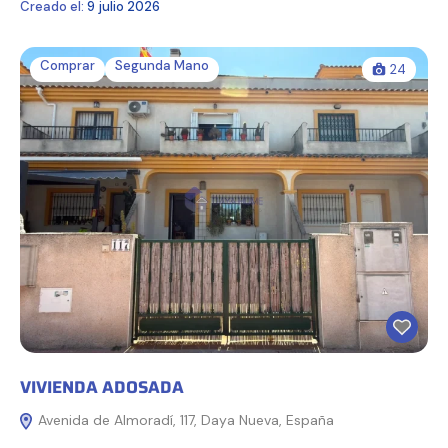
Creado el:
9 julio 2026
Comprar
Segunda Mano
24
VIVIENDA ADOSADA
Avenida de Almoradí, 117, Daya Nueva, España