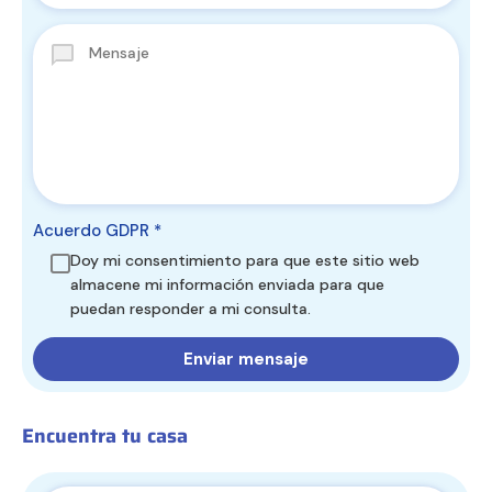
Acuerdo GDPR
*
Doy mi consentimiento para que este sitio web
almacene mi información enviada para que
puedan responder a mi consulta.
Encuentra tu casa