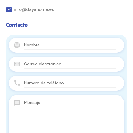
info@dayahome.es
Contacto