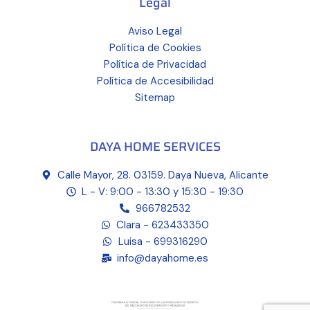
Legal
Aviso Legal
Política de Cookies
Política de Privacidad
Política de Accesibilidad
Sitemap
DAYA HOME SERVICES
Calle Mayor, 28. 03159. Daya Nueva, Alicante
L - V: 9:00 - 13:30 y 15:30 - 19:30
966782532
Clara - 623433350
Luisa - 699316290
info@dayahome.es