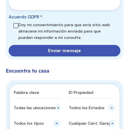
Acuerdo GDPR
*
Doy mi consentimiento para que este sitio web
almacene mi información enviada para que
puedan responder a mi consulta.
Encuentra tu casa
Todas las ubicaciones principales
Todos los Estados
Todos los tipos
Cualquier Cant. Garajes