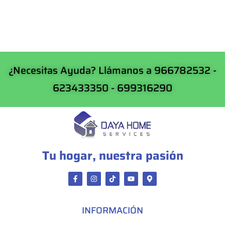
¿Necesitas Ayuda? Llámanos a 966782532 -
623433350 - 699316290
Tu hogar, nuestra pasión
INFORMACIÓN