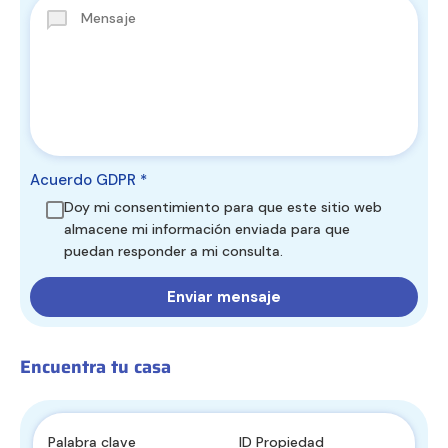
Acuerdo GDPR
*
Doy mi consentimiento para que este sitio web
almacene mi información enviada para que
puedan responder a mi consulta.
Encuentra tu casa