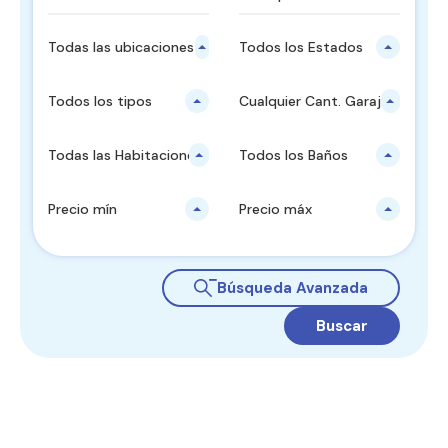
Todas las ubicaciones principales
Todos los Estados
Todos los tipos
Cualquier Cant. Garajes
Todas las Habitaciones
Todos los Baños
Precio mín
Precio máx
Búsqueda Avanzada
Buscar