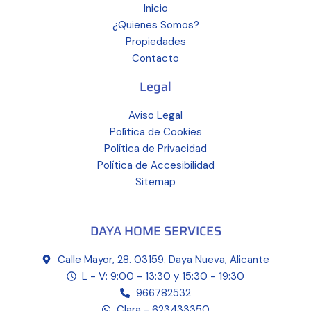
Inicio
¿Quienes Somos?
Propiedades
Contacto
Legal
Aviso Legal
Política de Cookies
Política de Privacidad
Política de Accesibilidad
Sitemap
DAYA HOME SERVICES
Calle Mayor, 28. 03159. Daya Nueva, Alicante
L - V: 9:00 - 13:30 y 15:30 - 19:30
966782532
Clara - 623433350