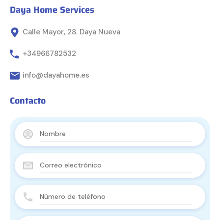
Daya Home Services
Calle Mayor, 28. Daya Nueva
+34966782532
info@dayahome.es
Contacto