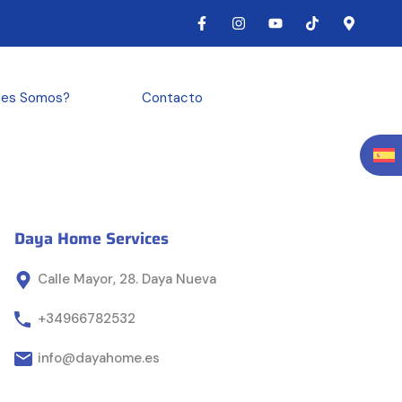
nes Somos?
Contacto
Daya Home Services
Calle Mayor, 28. Daya Nueva
+34966782532
info@dayahome.es