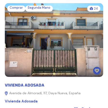
Comprar
Segunda Mano
24
VIVIENDA ADOSADA
Avenida de Almoradí, 117, Daya Nueva, España
Vivienda Adosada