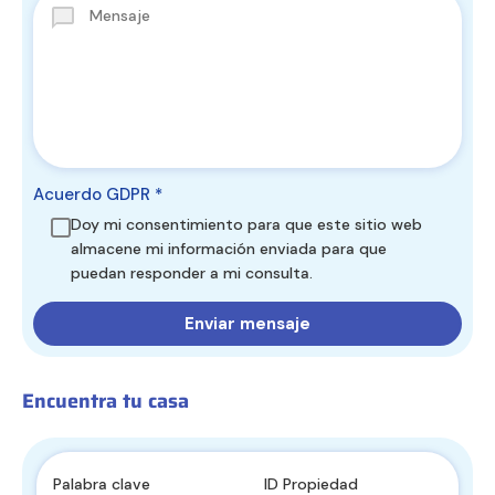
Acuerdo GDPR
*
Doy mi consentimiento para que este sitio web
almacene mi información enviada para que
puedan responder a mi consulta.
Encuentra tu casa