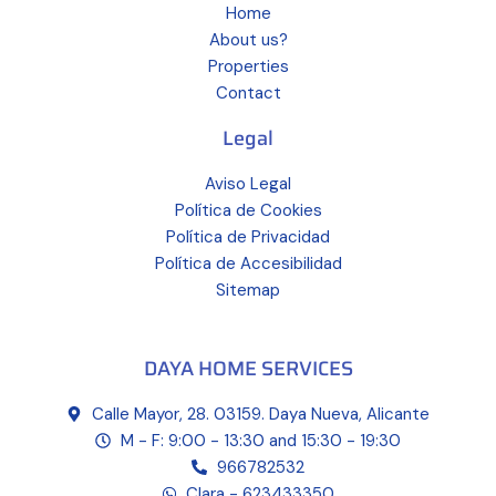
Home
About us?
Properties
Contact
Legal
Aviso Legal
Política de Cookies
Política de Privacidad
Política de Accesibilidad
Sitemap
DAYA HOME SERVICES
Calle Mayor, 28. 03159. Daya Nueva, Alicante
M - F: 9:00 - 13:30 and 15:30 - 19:30
966782532
Clara - 623433350