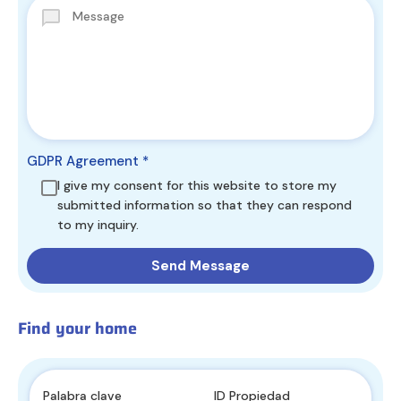
GDPR Agreement
*
I give my consent for this website to store my
submitted information so that they can respond
to my inquiry.
Find your home