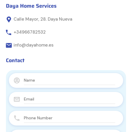
Daya Home Services
Calle Mayor, 28. Daya Nueva
+34966782532
info@dayahome.es
Contact