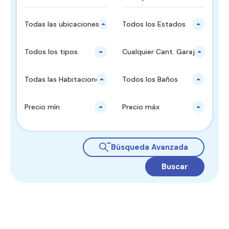
Todas las ubicaciones principales
Todos los Estados
Todos los tipos
Cualquier Cant. Garajes
Todas las Habitaciones
Todos los Baños
Precio mín
Precio máx
Búsqueda Avanzada
Buscar